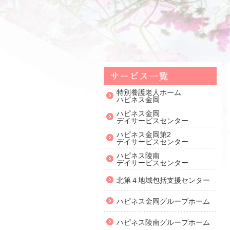
特別養護老人ホーム
ハピネス金岡
ハピネス金岡
デイサービスセンター
ハピネス金岡第2
デイサービスセンター
ハピネス陵南
デイサービスセンター
北第４地域包括支援センター
ハピネス金岡グループホーム
ハピネス陵南グループホーム