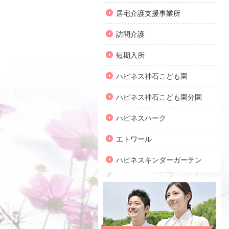
居宅介護支援事業所
訪問介護
短期入所
ハピネス神石こども園
ハピネス神石こども園分園
ハピネスハーク
エトワール
ハピネスキンダーガーテン