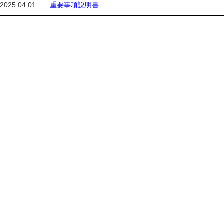
2025.04.01
重要事項説明書