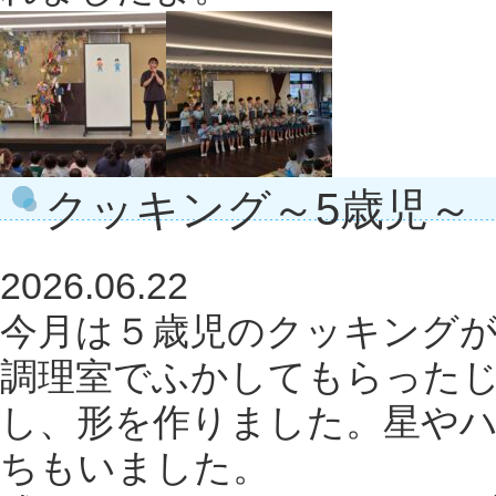
クッキング～5歳児～
2026.06.22
今月は５歳児のクッキング
調理室でふかしてもらった
し、形を作りました。星や
ちもいました。