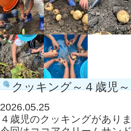
クッキング～４歳児～
2026.05.25
４歳児のクッキングがあり