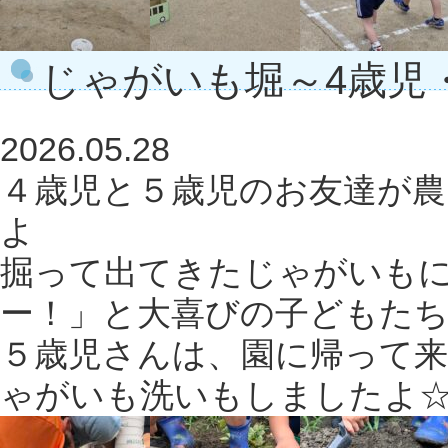
じゃがいも堀～4歳児
2026.05.28
４歳児と５歳児のお友達が
よ
掘って出てきたじゃがいも
ー！」と大喜びの子どもたち
５歳児さんは、園に帰って
ゃがいも洗いもしましたよ