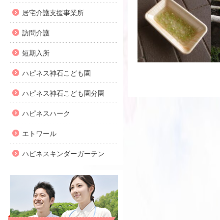
居宅介護支援事業所
訪問介護
短期入所
ハピネス神石こども園
ハピネス神石こども園分園
ハピネスハーク
エトワール
ハピネスキンダーガーテン