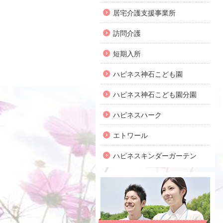
居宅介護支援事業所
訪問介護
短期入所
ハピネス神石こども園
ハピネス神石こども園分園
ハピネスハーク
エトワール
ハピネスキンダーガーテン