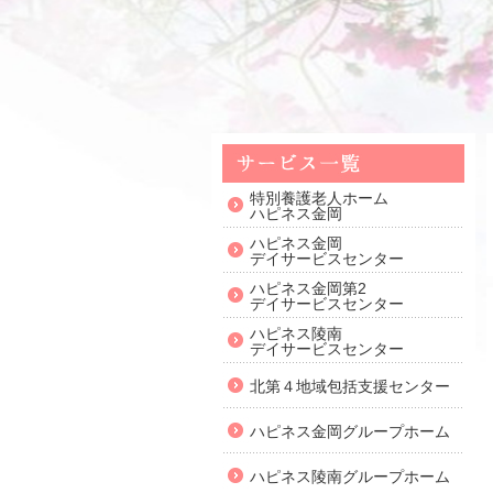
特別養護老人ホーム
ハピネス金岡
ハピネス金岡
デイサービスセンター
ハピネス金岡第2
デイサービスセンター
ハピネス陵南
デイサービスセンター
北第４地域包括支援センター
ハピネス金岡グループホーム
ハピネス陵南グループホーム