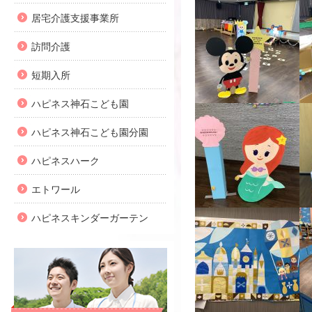
居宅介護支援事業所
訪問介護
短期入所
ハピネス神石こども園
ハピネス神石こども園分園
ハピネスハーク
エトワール
ハピネスキンダーガーテン