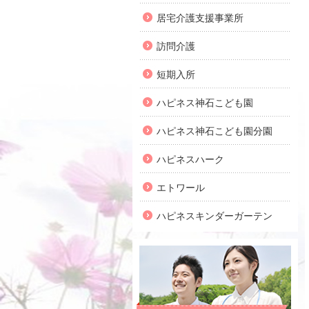
居宅介護支援事業所
訪問介護
短期入所
ハピネス神石こども園
ハピネス神石こども園分園
ハピネスハーク
エトワール
ハピネスキンダーガーテン