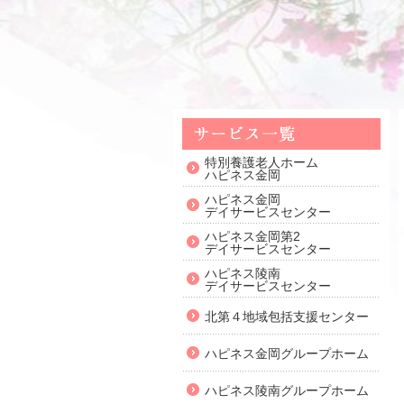
特別養護老人ホーム
ハピネス金岡
ハピネス金岡
デイサービスセンター
ハピネス金岡第2
デイサービスセンター
ハピネス陵南
デイサービスセンター
北第４地域包括支援センター
ハピネス金岡グループホーム
ハピネス陵南グループホーム