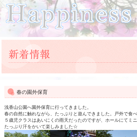
春の園外保育
浅香山公園へ園外保育に行ってきました。
春の自然に触れながら、たっぷりと遊んできました。戸外で食べ
５歳児クラスはあいにくの雨天だったのですが、ホールにてミ
たっぷり汗をかいて楽しみました☆