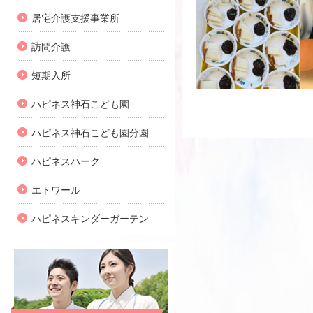
居宅介護支援事業所
訪問介護
短期入所
ハピネス神石こども園
ハピネス神石こども園分園
ハピネスハーク
エトワール
ハピネスキンダーガーテン